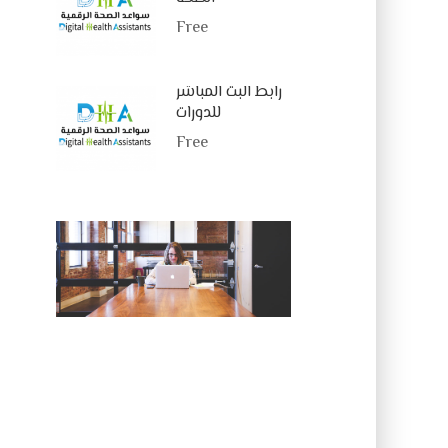
Free
رابط البث المباشر
للدورات
Free