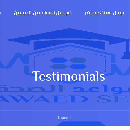
سجل معنا كمحاضر.
تسجيل الممارسين الصحيين
م
Testimonials
Home