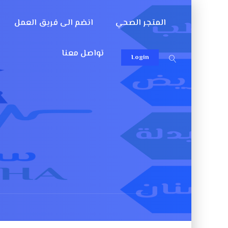
المتجر الصحي
انضم الى فريق العمل
تواصل معنا
Login