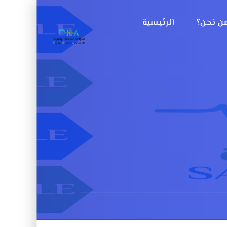
ن نحن؟
الرئيسية