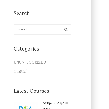
Search
Categories
UNCATEGORIZED
أتفاقيات
Latest Courses
التعريف بسواعد
الصحة