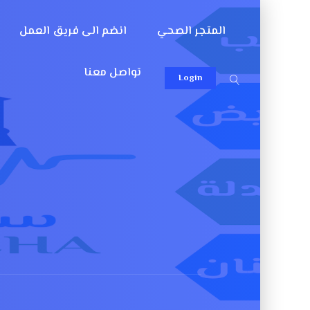
المتجر الصحي
انضم الى فريق العمل
تواصل معنا
Login