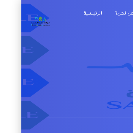
ن نحن؟
الرئيسية