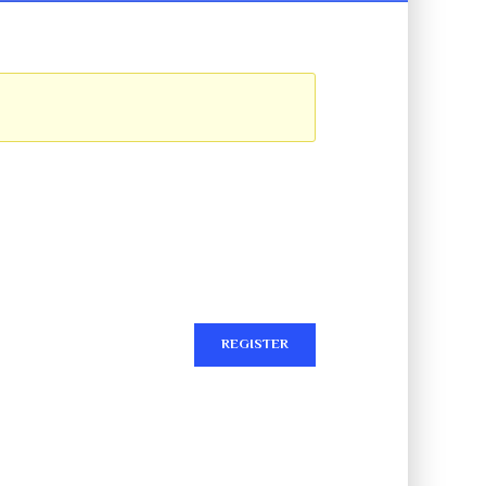
REGISTER