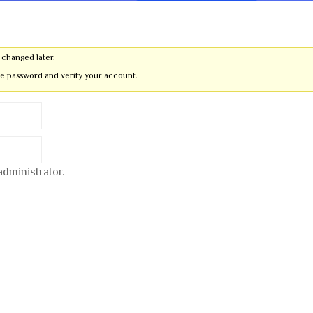
changed later.
re password and verify your account.
dministrator.