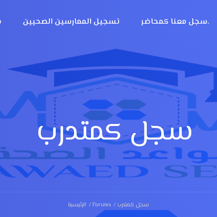
سجل معنا كمحاضر.
تسجيل الممارسين الصحيين
م
سجل كمتدرب
الرئيسية
Forums
سجل كمتدرب