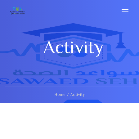
Activity
Home
Activity