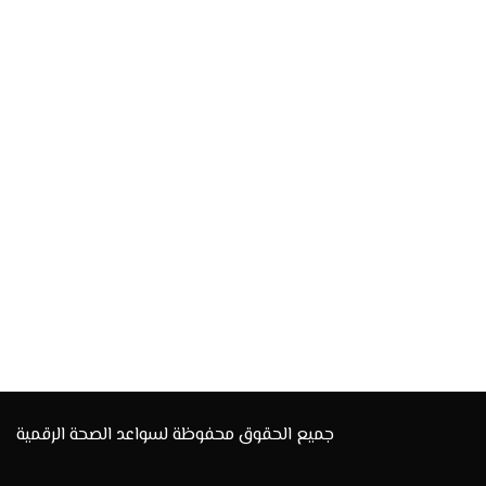
جميع الحقوق محفوظة لسواعد الصحة الرقمية