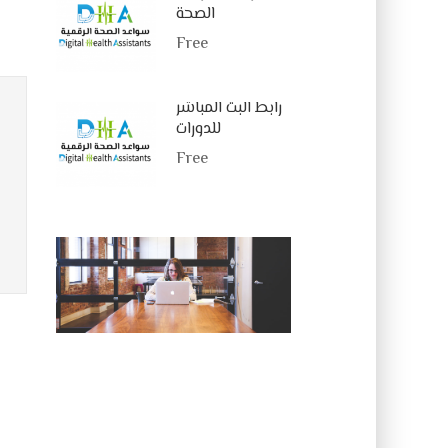
الصحة
Free
رابط البث المباشر
للدورات
Free