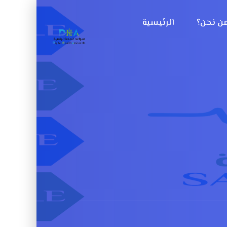
ن نحن؟
الرئيسية