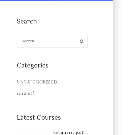
Search
Categories
UNCATEGORIZED
أتفاقيات
Latest Courses
التعريف بسواعد