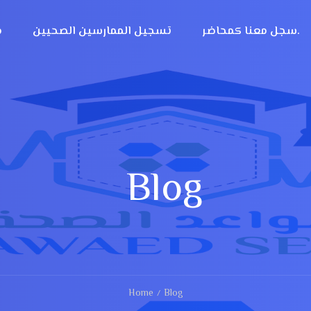
سجل معنا كمحاضر.
تسجيل الممارسين الصحيين
م
Blog
Home
Blog