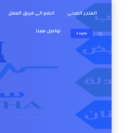
المتجر الصحي
انضم الى فريق العمل
تواصل معنا
Login