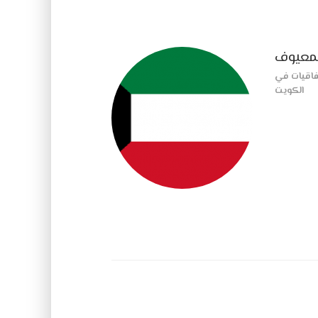
معيوف
فاقيات في
الكويت