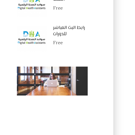
Free
رابط البث المباشر
للدورات
Free