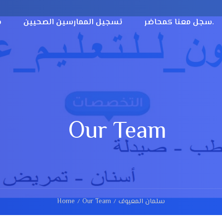
سجل معنا كمحاضر.
تسجيل الممارسين الصحيين
م
Our Team
سلمان المعيوف
Our Team
Home