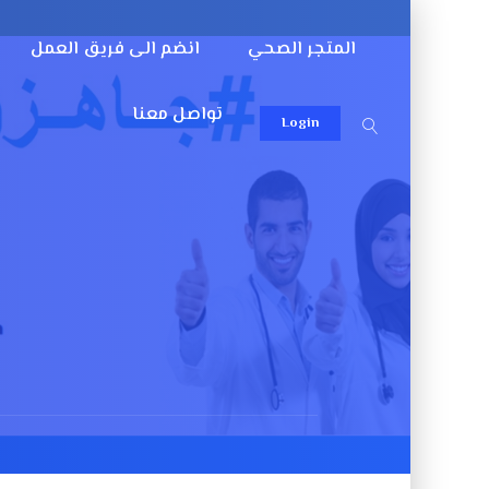
المتجر الصحي
انضم الى فريق العمل
تواصل معنا
Login