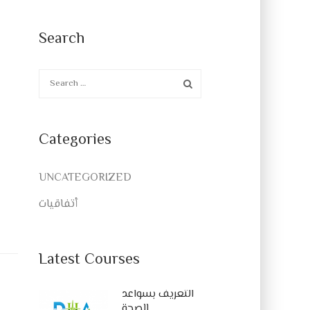
Search
Categories
UNCATEGORIZED
أتفاقيات
Latest Courses
التعريف بسواعد
الصحة