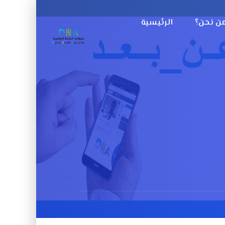
ن نحن؟
الرئيسية