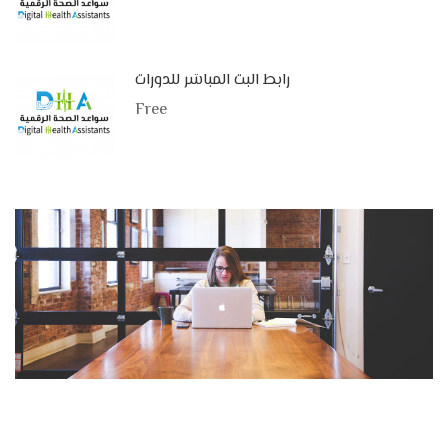
رابط البث المباشر للدورات
Free