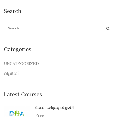
Search
Categories
UNCATEGORIZED
أتفاقيات
Latest Courses
التعريف بسواعد الصحة
Free