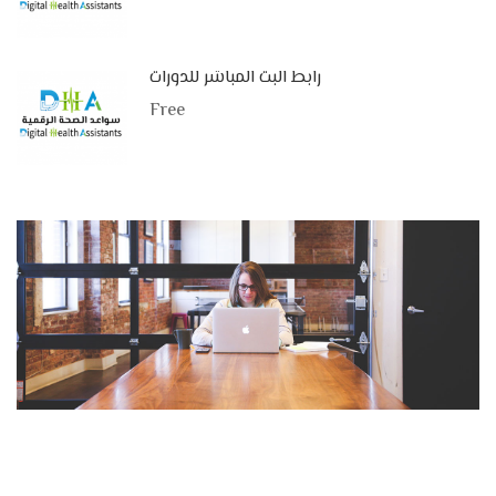
رابط البث المباشر للدورات
Free