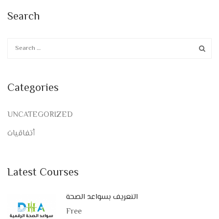
Search
Categories
UNCATEGORIZED
أتفاقيات
Latest Courses
التعريف بسواعد الصحة
Free