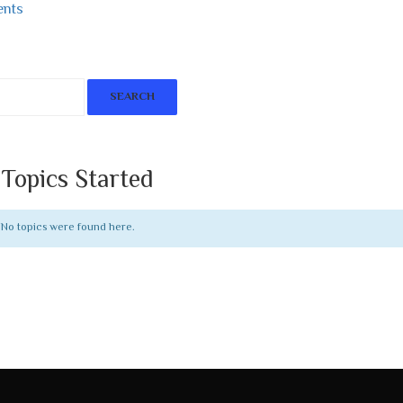
nts
Topics Started
 No topics were found here.