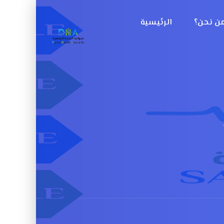
ن نحن؟
الرئيسية