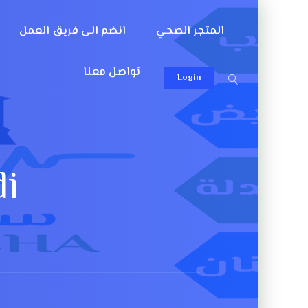
المتجر الصحي
انضم الى فريق العمل
تواصل معنا
Login
i