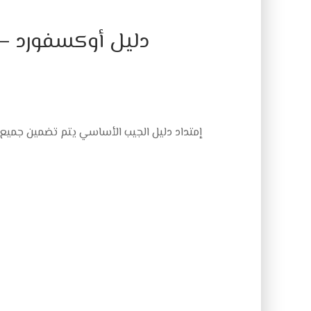
دليل أوكسفورد –
إمتداد دليل الجيب الأساسي
يتم تضمين جميع 