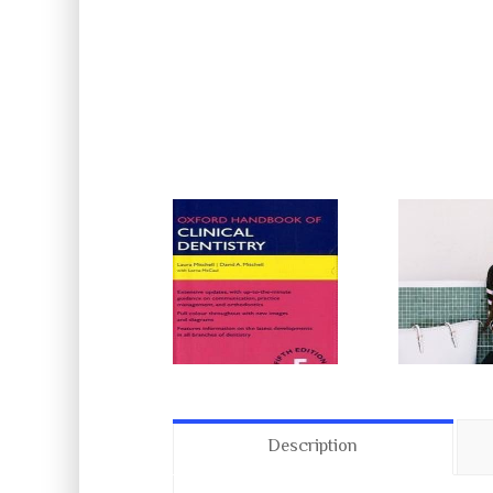
Description