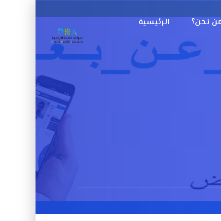
ن نحن؟
الرئيسية