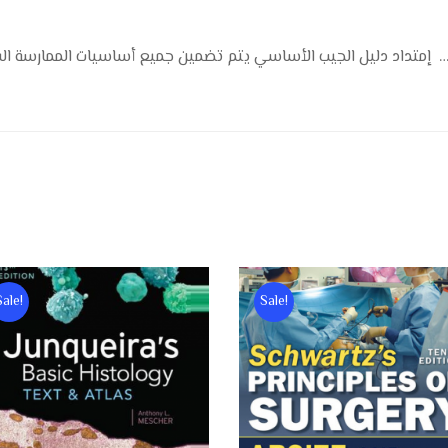
يتم تضمين جميع أساسيات الممارسة السريرية في لجنة التنسيق الإداري بسهولة
إمتداد دليل الجيب الأساسي
Sale!
Sale!