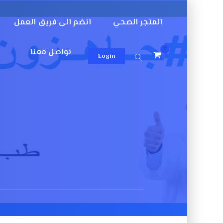
المتجر الصحي
انضم الى فريق العمل
0
تواصل معنا
Login