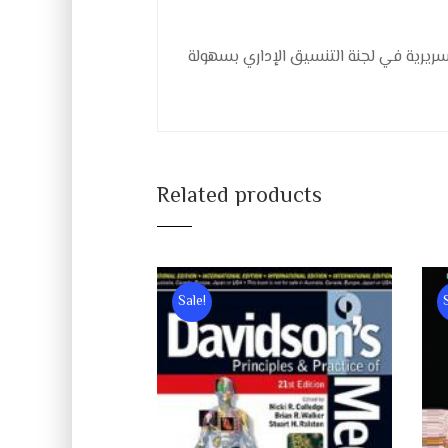
Related products
Sale!